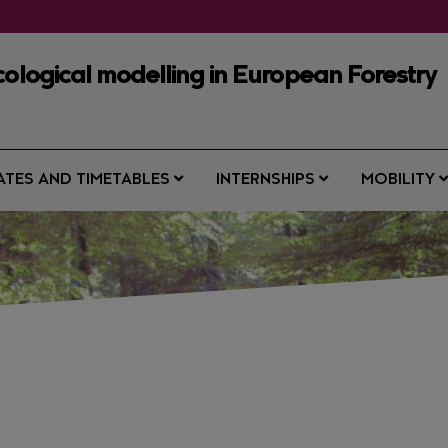
ological modelling in European Forestry
ATES AND TIMETABLES
INTERNSHIPS
MOBILITY