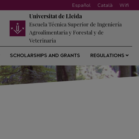
Español
Català
Wifi
Universitat de Lleida
Escuela Técnica Superior de Ingeniería
Agroalimentaria y Forestal y de
Veterinaria
SCHOLARSHIPS AND GRANTS
REGULATIONS