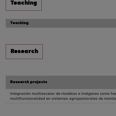
Teaching
Teaching
Research
Research projects
Integración multiescalar de modelos e imágenes como her
multifuncionalidad en sistemas agropastorales de mont