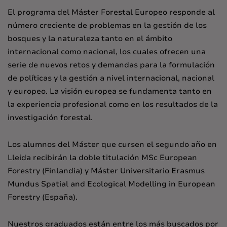
El programa del Máster Forestal Europeo responde al
número creciente de problemas en la gestión de los
bosques y la naturaleza tanto en el ámbito
internacional como nacional, los cuales ofrecen una
serie de nuevos retos y demandas para la formulación
de políticas y la gestión a nivel internacional, nacional
y europeo. La visión europea se fundamenta tanto en
la experiencia profesional como en los resultados de la
investigación forestal.
Los alumnos del Máster que cursen el segundo año en
Lleida recibirán la doble titulación MSc European
Forestry (Finlandia) y Máster Universitario Erasmus
Mundus Spatial and Ecological Modelling in European
Forestry (España).
Nuestros graduados están entre los más buscados por