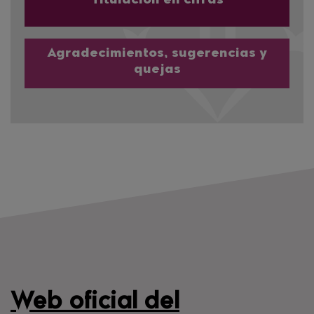
Titulación en cifras
Agradecimientos, sugerencias y
quejas
Web oficial del