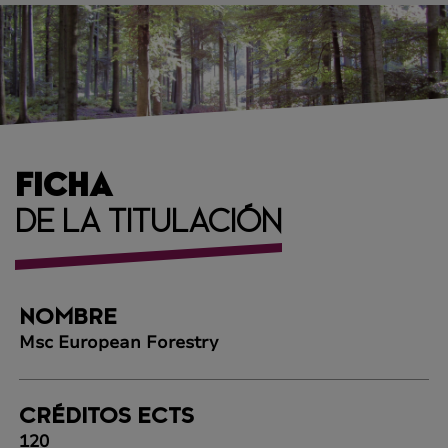
FICHA
DE LA TITULACIÓN
NOMBRE
Msc European Forestry
CRÉDITOS ECTS
120