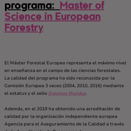
programa:
Master of
Science in European
Forestry
El Máster Forestal Europeo representa el máximo nivel
en enseñanza en el campo de las ciencias forestales.
La calidad del programa ha sido reconocida por la
Comisión Europea 3 veces (2004, 2010, 2016) mediante
el estatus y el sello
Erasmus Mundus
.
Además, en el 2019 ha obtenido una acreditación de
calidad por la organización independiente europea
Agencia para el Aseguramiento de la Calidad a través