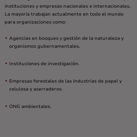
instituciones y empresas nacionales e internacionales.
La mayoría trabajan actualmente en todo el mundo
para organizaciones como:
Agencias en bosques y gestión de la naturaleza y
organismos gubernamentales.
Instituciones de investigación.
Empresas forestales de las industrias de papel y
celulosa y aserraderos.
ONG ambientales.