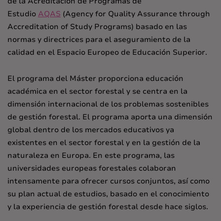
de la Acreditación de Programas de
Estudio
AQAS
(Agency for Quality Assurance through
Accreditation of Study Programs) basado en las
normas y directrices para el aseguramiento de la
calidad en el Espacio Europeo de Educación Superior.
El programa del Máster proporciona educación
académica en el sector forestal y se centra en la
dimensión internacional de los problemas sostenibles
de gestión forestal. El programa aporta una dimensión
global dentro de los mercados educativos ya
existentes en el sector forestal y en la gestión de la
naturaleza en Europa. En este programa, las
universidades europeas forestales colaboran
intensamente para ofrecer cursos conjuntos, así como
su plan actual de estudios, basado en el conocimiento
y la experiencia de gestión forestal desde hace siglos.