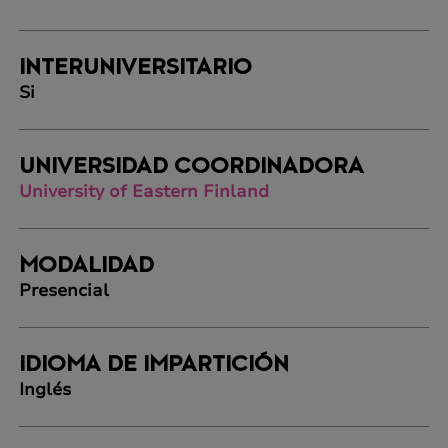
INTERUNIVERSITARIO
Si
UNIVERSIDAD COORDINADORA
University of Eastern Finland
MODALIDAD
Presencial
IDIOMA DE IMPARTICIÓN
Inglés