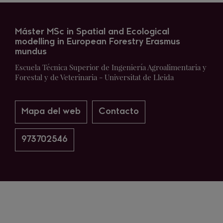
Máster MSc in Spatial and Ecological
modelling in European Forestry Erasmus
mundus
Escuela Técnica Superior de Ingeniería Agroalimentaria y
Forestal y de Veterinaria - Universitat de Lleida
Mapa del web
Contacto
973702546