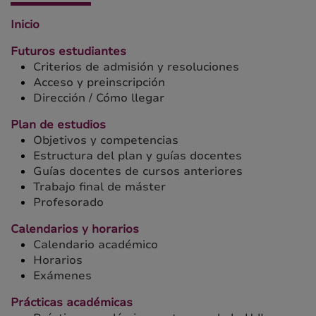
Inicio
Futuros estudiantes
Criterios de admisión y resoluciones
Acceso y preinscripción
Dirección / Cómo llegar
Plan de estudios
Objetivos y competencias
Estructura del plan y guías docentes
Guías docentes de cursos anteriores
Trabajo final de máster
Profesorado
Calendarios y horarios
Calendario académico
Horarios
Exámenes
Prácticas académicas