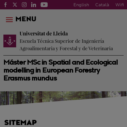
English
Català
Wifi
MENU
Universitat de Lleida
Escuela Técnica Superior de Ingeniería
Agroalimentaria y Forestal y de Veterinaria
Máster MSc in Spatial and Ecological
modelling in European Forestry
Erasmus mundus
SITEMAP